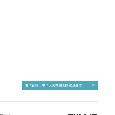
友情链接：
中华人民共和国国家卫健委