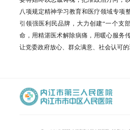
八项规定精神学习教育和医疗领域专项整
引领强医利民品牌，大力创建“一个支
命，用精湛医术解除病痛，用暖心服务
让党委政府放心、群众满意、社会认可的