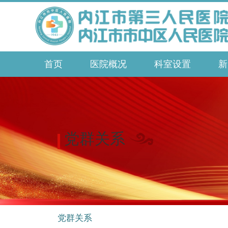
首页
医院概况
科室设置
新
党群关系
党群关系