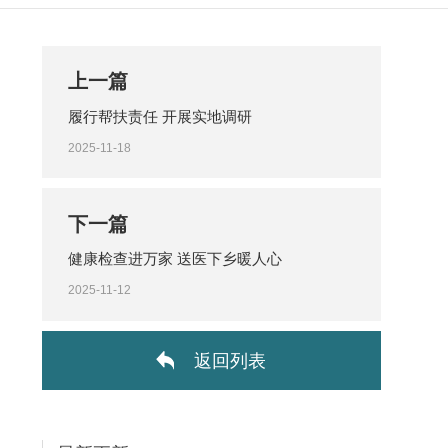
上一篇
履行帮扶责任 开展实地调研
2025-11-18
下一篇
健康检查进万家 送医下乡暖人心
2025-11-12
返回列表