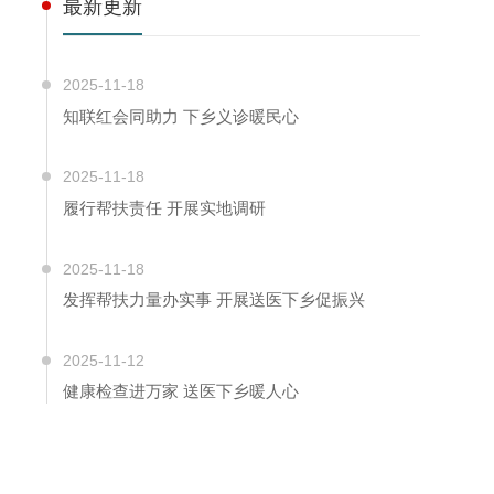
最新更新
2025-11-18
知联红会同助力 下乡义诊暖民心
2025-11-18
履行帮扶责任 开展实地调研
2025-11-18
发挥帮扶力量办实事 开展送医下乡促振兴
2025-11-12
健康检查进万家 送医下乡暖人心