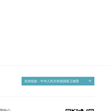
友情链接：
中华人民共和国国家卫健委
闻中心