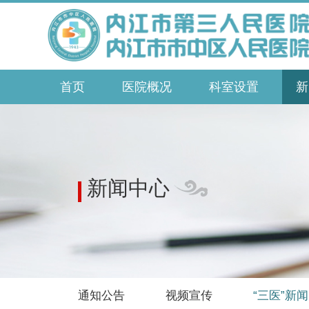
首页
医院概况
科室设置
新
新闻中心
通知公告
视频宣传
“三医”新闻