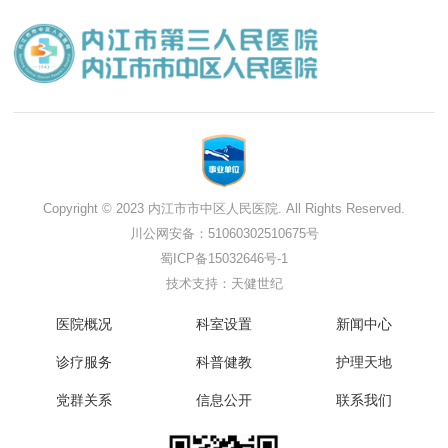
Copyright © 2023 内江市市中区人民医院. All Rights Reserved.
川公网安备：51060302510675号
蜀ICP备15032646号-1
技术支持：天健世纪
医院概况
科室设置
新闻中心
诊疗服务
科普健教
护理天地
党群关系
信息公开
联系我们