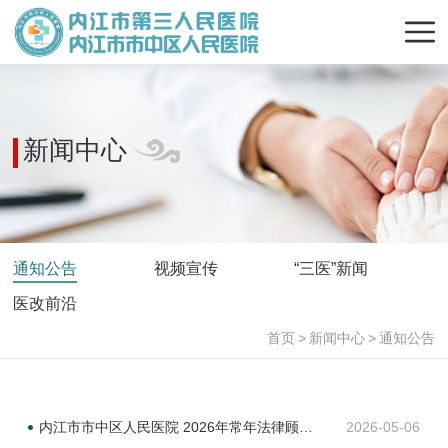
新闻中心
通知公告
视频宣传
“三医”新闻
医改前沿
首页
>
新闻中心
>
通知公告
内江市市中区人民医院 2026年常年法律顾问服务项目比选公告
2026-05-06