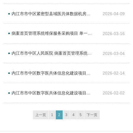
内江市市中区紧密型县域医共体数据机房建设市场调研公示
2026-04-09
病案首页管理系统维保服务采购项目 单一来源成交公告
2026-03-16
内江市市中区人民医院 病案首页管理系统维保服务采购项目 单一来源采购公告
2026-03-04
内江市市中区数字医共体信息化建设项目（一期）和市中区人民医院一站式床旁自助结算系统造价评估服务采购结果公告
2026-02-14
内江市市中区数字医共体信息化建设项目（一期）和 市中区人民医院一站式床旁自助结算系统造价评估服务采购公告
2026-02-02
上一页
1
2
3
4
5
下一页