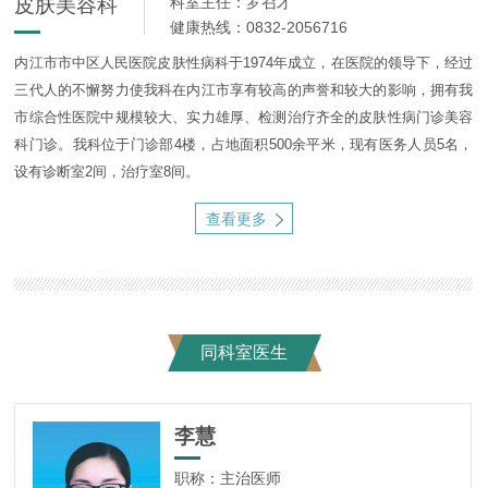
皮肤美容科
科室主任：罗召才
健康热线：0832-2056716
内江市市中区人民医院皮肤性病科于1974年成立，在医院的领导下，经过
三代人的不懈努力使我科在内江市享有较高的声誉和较大的影响，拥有我
市综合性医院中规模较大、实力雄厚、检测治疗齐全的皮肤性病门诊美容
科门诊。我科位于门诊部4楼，占地面积500余平米，现有医务人员5名，
设有诊断室2间，治疗室8间。
查看更多
同科室医生
李慧
职称：主治医师