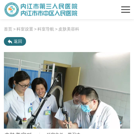
首页
>
科室设置
>
科室导航
>
皮肤美容科
返回