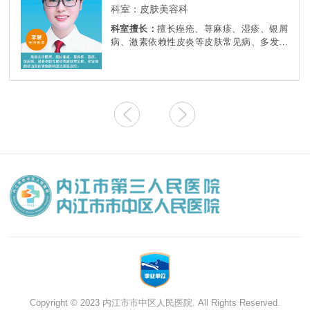
科室：皮肤美容科
科室擅长：
擅长痤疮、荨麻疹、湿疹、银屑
病、激素依赖性皮炎等皮肤常见病、多发病
的诊治及化学换肤和激光美容治疗。
Copyright © 2023 内江市市中区人民医院. All Rights Reserved.